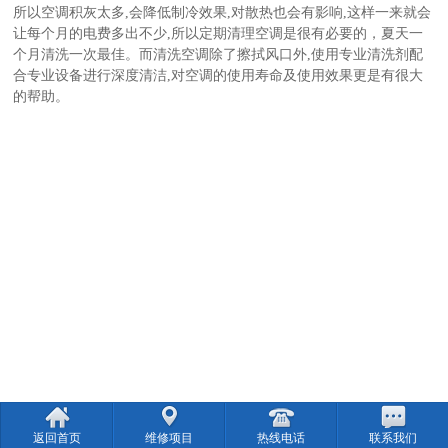
所以空调积灰太多,会降低制冷效果,对散热也会有影响,这样一来就会
让每个月的电费多出不少,所以定期清理空调是很有必要的，夏天一
个月清洗一次最佳。而清洗空调除了擦拭风口外,使用专业清洗剂配
合专业设备进行深度清洁,对空调的使用寿命及使用效果更是有很大
的帮助。
返回首页
维修项目
热线电话
联系我们