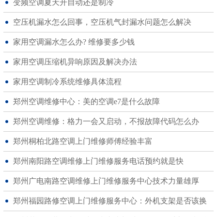
变频空调夏天开自动还是制冷
空压机漏水怎么回事，空压机气封漏水问题怎么解决
家用空调漏水怎么办? 维修要多少钱
家用空调压缩机异响原因及解决办法
家用空调制冷系统维修具体流程
郑州空调维修中心：美的空调e7是什么故障
郑州空调维修：格力一会又启动，不报故障代码怎么办
郑州桐柏北路空调上门维修师傅经验丰富
郑州南阳路空调维修上门维修服务电话预约就是快
郑州广电南路空调维修上门维修服务中心技术力量雄厚
郑州福园路修空调上门维修服务中心：外机支架是否该换