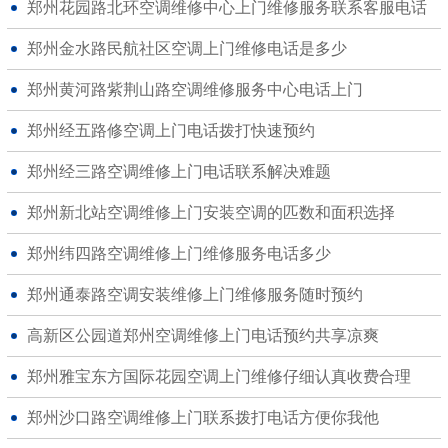
郑州花园路北环空调维修中心上门维修服务联系客服电话
郑州金水路民航社区空调上门维修电话是多少
郑州黄河路紫荆山路空调维修服务中心电话上门
郑州经五路修空调上门电话拨打快速预约
郑州经三路空调维修上门电话联系解决难题
郑州新北站空调维修上门安装空调的匹数和面积选择
郑州纬四路空调维修上门维修服务电话多少
郑州通泰路空调安装维修上门维修服务随时预约
高新区公园道郑州空调维修上门电话预约共享凉爽
郑州雅宝东方国际花园空调上门维修仔细认真收费合理
郑州沙口路空调维修上门联系拨打电话方便你我他