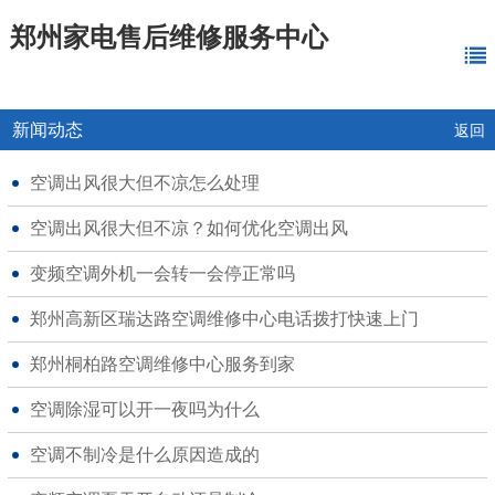
郑州家电售后维修服务中心
新闻动态
返回
空调出风很大但不凉怎么处理
空调出风很大但不凉？如何优化空调出风
变频空调外机一会转一会停正常吗
郑州高新区瑞达路空调维修中心电话拨打快速上门
郑州桐柏路空调维修中心服务到家
空调除湿可以开一夜吗为什么
空调不制冷是什么原因造成的