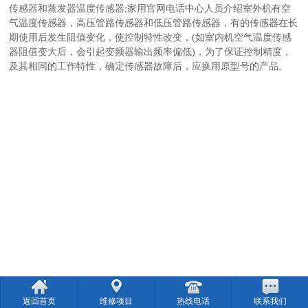
传感器和蒸发器温度传感器;家用官网电话中心人员介绍室外机有空
气温度传感器，高压管路传感器和低压管路传感器，有的传感器在长
期使用后发生阻值变化，使控制特性改变，(如室内机空气温度传感
器阻值变大后，会引起变频器输出频率偏低)，为了保证控制精度，
及其相同的工作特性，确定传感器故障后，应换用原型号的产品。
返回首页
维修项目
热线电话
联系我们