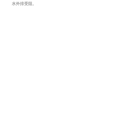
水外排受阻。